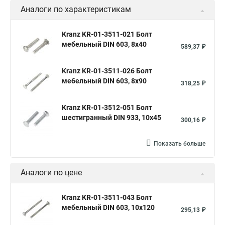
Аналоги по характеристикам
Kranz KR-01-3511-021 Болт
мебельный DIN 603, 8х40
589,37 ₽
Kranz KR-01-3511-026 Болт
мебельный DIN 603, 8х90
318,25 ₽
Kranz KR-01-3512-051 Болт
шестигранный DIN 933, 10х45
300,16 ₽
Показать больше
Аналоги по цене
Kranz KR-01-3511-043 Болт
мебельный DIN 603, 10х120
295,13 ₽