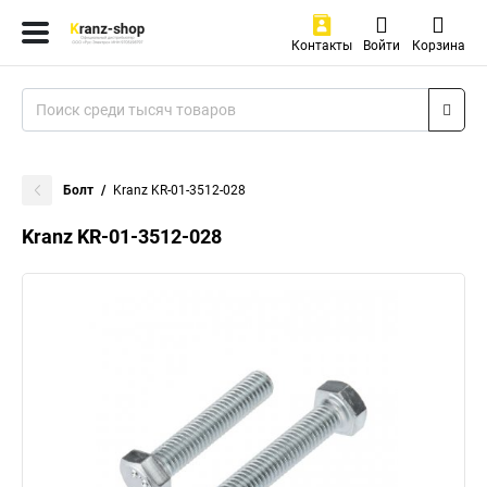
Контакты
Войти
Корзина
Болт
Kranz KR-01-3512-028
Kranz KR-01-3512-028