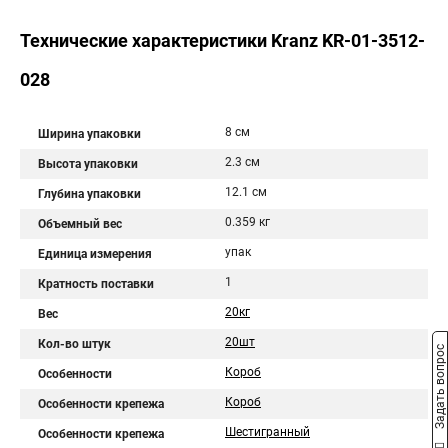
Технические характеристики Kranz KR-01-3512-
028
8 см
Ширина упаковки
2.3 см
Высота упаковки
12.1 см
Глубина упаковки
0.359 кг
Объемный вес
упак
Единица измерения
1
Кратность поставки
20кг
Вес
20шт
Кол-во штук
Задать вопрос
Короб
Особенности
Короб
Особенности крепежа
Шестигранный
Особенности крепежа