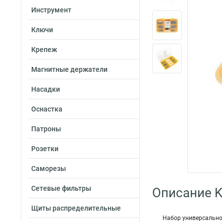
Инструмент
Ключи
Крепеж
Магнитные держатели
Насадки
Оснастка
Патроны
Розетки
Саморезы
Сетевые фильтры
Описание K
Щиты распределительные
Набор универсальног