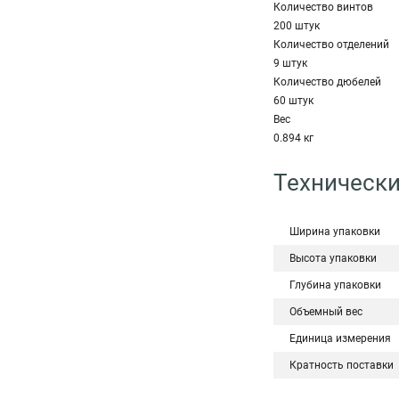
Количество винтов
200 штук
Количество отделений
9 штук
Количество дюбелей
60 штук
Вес
0.894 кг
Технически
Ширина упаковки
Высота упаковки
Глубина упаковки
Объемный вес
Единица измерения
Кратность поставки