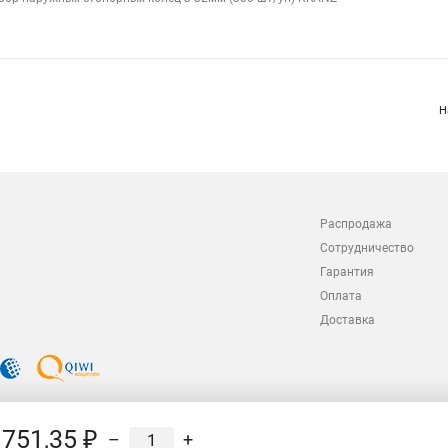
Н
Распродажа
Сотрудничество
Гарантия
Оплата
Доставка
751,35 ₽
–
+