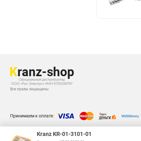
Все права защищены
Принимаем к оплате:
Kranz KR-01-3101-01