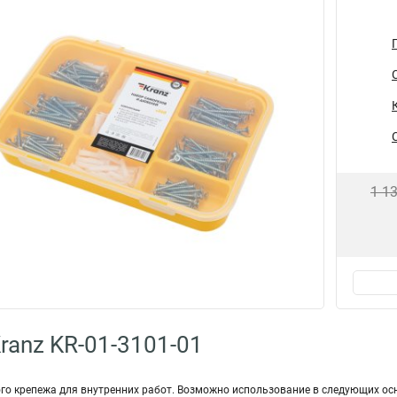
1 1
ranz KR-01-3101-01
о крепежа для внутренних работ. Возможно использование в следующих осно