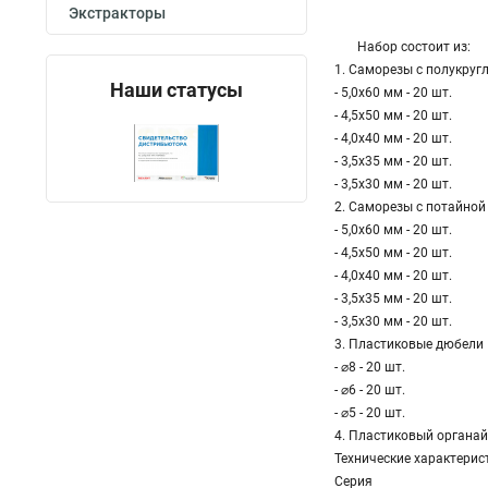
Экстракторы
Набор состоит из:
1. Саморезы с полукругл
Наши статусы
- 5,0х60 мм - 20 шт.
- 4,5х50 мм - 20 шт.
- 4,0х40 мм - 20 шт.
- 3,5х35 мм - 20 шт.
- 3,5х30 мм - 20 шт.
2. Саморезы с потайной 
- 5,0х60 мм - 20 шт.
- 4,5х50 мм - 20 шт.
- 4,0х40 мм - 20 шт.
- 3,5х35 мм - 20 шт.
- 3,5х30 мм - 20 шт.
3. Пластиковые дюбели
- ⌀8 - 20 шт.
- ⌀6 - 20 шт.
- ⌀5 - 20 шт.
4. Пластиковый органай
Технические характерис
Серия