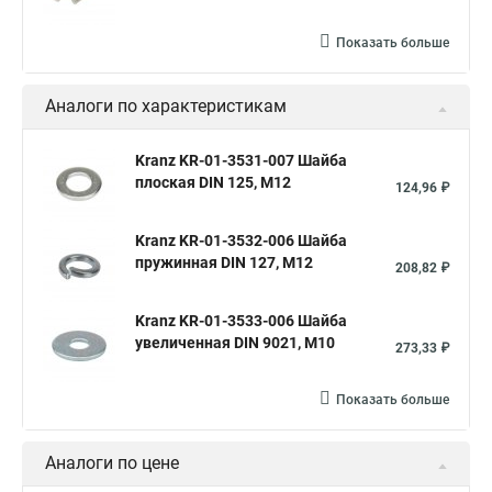
Показать больше
Аналоги по характеристикам
Kranz KR-01-3531-007 Шайба
плоская DIN 125, M12
124,96 ₽
Kranz KR-01-3532-006 Шайба
пружинная DIN 127, M12
208,82 ₽
Kranz KR-01-3533-006 Шайба
увеличенная DIN 9021, M10
273,33 ₽
Показать больше
Аналоги по цене