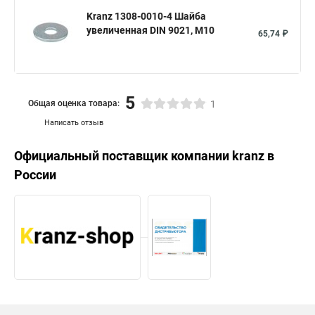
Kranz 1308-0010-4 Шайба
увеличенная DIN 9021, M10
65,74 ₽
5
Общая оценка товара:
1
Написать отзыв
Официальный поставщик компании
kranz
в
России