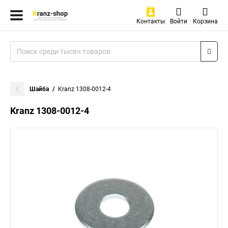
Контакты
Войти
Корзина
Шайба
Kranz 1308-0012-4
Kranz 1308-0012-4