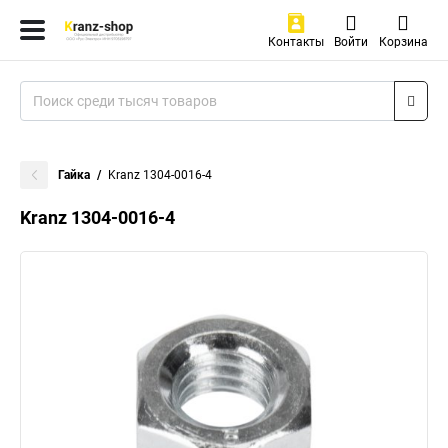
Контакты
Войти
Корзина
Гайка
Kranz 1304-0016-4
Kranz 1304-0016-4