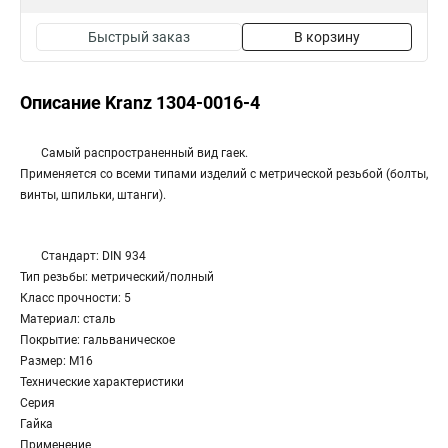
Быстрый заказ
В корзину
Описание Kranz 1304-0016-4
Самый распространенный вид гаек.
Применяется со всеми типами изделий с метрической резьбой (болты,
винты, шпильки, штанги).
Стандарт: DIN 934
Тип резьбы: метрический/полный
Класс прочности: 5
Материал: сталь
Покрытие: гальваническое
Размер: М16
Технические характеристики
Серия
Гайка
Применение