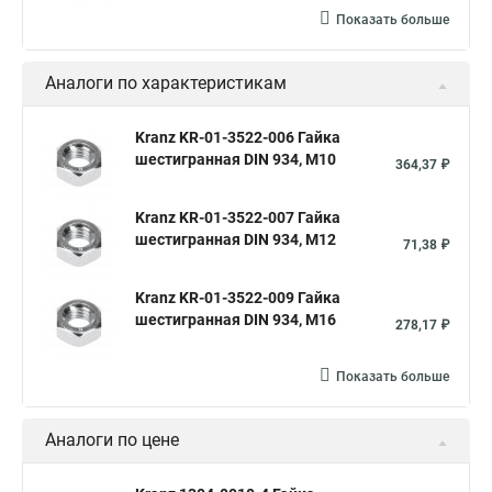
Показать больше
Аналоги по характеристикам
Kranz KR-01-3522-006 Гайка
шестигранная DIN 934, M10
364,37 ₽
Kranz KR-01-3522-007 Гайка
шестигранная DIN 934, M12
71,38 ₽
Kranz KR-01-3522-009 Гайка
шестигранная DIN 934, M16
278,17 ₽
Показать больше
Аналоги по цене