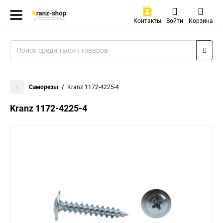
Контакты
Войти
Корзина
Саморезы
Kranz 1172-4225-4
Kranz 1172-4225-4