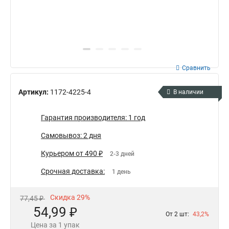
Сравнить
Артикул:
1172-4225-4
В наличии
Гарантия производителя: 1 год
Самовывоз: 2 дня
Курьером от 490 ₽
2-3 дней
Срочная доставка:
1 день
Скидка 29%
77,45 ₽
54,99 ₽
От 2 шт:
43,2%
Цена за 1 упак