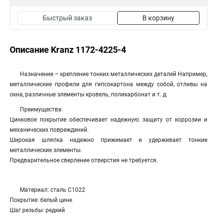
Быстрый заказ
В корзину
Описание Kranz 1172-4225-4
Назначение – крепление тонких металлических деталей Например,
металлические профили для гипсокартона между собой, отливы на
окна, различные элементы кровель, поликарбонат и т. д.
Преимущества:
Цинковое покрытие обеспечивает надежную защиту от коррозии и
механических повреждений.
Широкая шляпка надежно прижимает и удерживает тонкие
металлические элементы.
Предварительное сверление отверстия не требуется.
Материал: сталь С1022
Покрытие: белый цинк
Шаг резьбы: редкий