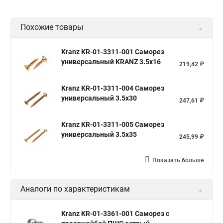
Похожие товары
Kranz KR-01-3311-001 Саморез
универсальный KRANZ 3.5х16
219,42 ₽
Kranz KR-01-3311-004 Саморез
универсальный 3.5х30
247,61 ₽
Kranz KR-01-3311-005 Саморез
универсальный 3.5х35
245,99 ₽
Показать больше
Аналоги по характеристикам
Kranz KR-01-3361-001 Саморез с