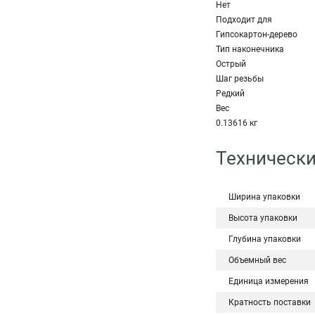
Нет
Подходит для
Гипсокартон-дерево
Тип наконечника
Острый
Шаг резьбы
Редкий
Вес
0.13616 кг
Технически
Ширина упаковки
Высота упаковки
Глубина упаковки
Объемный вес
Единица измерения
Кратность поставки