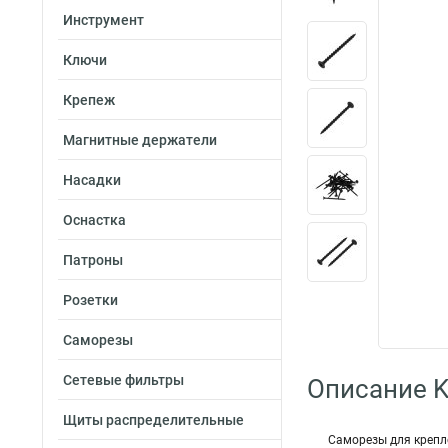
Инструмент
Ключи
Крепеж
Магнитные держатели
Насадки
Оснастка
Патроны
Розетки
Саморезы
Сетевые фильтры
Описание K
Щиты распределительные
Саморезы для крепле