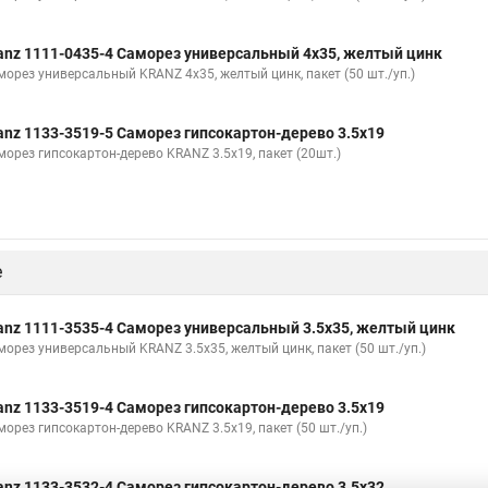
anz 1111-0435-4 Саморез универсальный 4х35, желтый цинк
морез универсальный KRANZ 4х35, желтый цинк, пакет (50 шт./уп.)
anz 1133-3519-5 Саморез гипсокартон-дерево 3.5х19
морез гипсокартон-дерево KRANZ 3.5х19, пакет (20шт.)
е
anz 1111-3535-4 Саморез универсальный 3.5х35, желтый цинк
морез универсальный KRANZ 3.5х35, желтый цинк, пакет (50 шт./уп.)
anz 1133-3519-4 Саморез гипсокартон-дерево 3.5х19
морез гипсокартон-дерево KRANZ 3.5х19, пакет (50 шт./уп.)
anz 1133-3532-4 Саморез гипсокартон-дерево 3.5х32