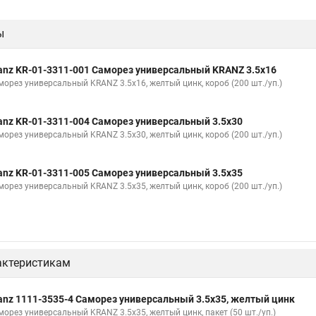
ы
anz KR-01-3311-001 Саморез универсальный KRANZ 3.5х16
морез универсальный KRANZ 3.5х16, желтый цинк, короб (200 шт./уп.)
anz KR-01-3311-004 Саморез универсальный 3.5х30
морез универсальный KRANZ 3.5х30, желтый цинк, короб (200 шт./уп.)
anz KR-01-3311-005 Саморез универсальный 3.5х35
морез универсальный KRANZ 3.5х35, желтый цинк, короб (200 шт./уп.)
актеристикам
anz 1111-3535-4 Саморез универсальный 3.5х35, желтый цинк
морез универсальный KRANZ 3.5х35, желтый цинк, пакет (50 шт./уп.)