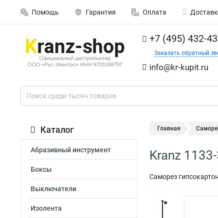
Помощь
Гарантия
Оплата
Доставк
+7 (495) 432-43
Заказать обратный зв
info@kr-kupit.ru
Каталог
Главная
Саморе
Абразивный инструмент
Kranz 1133
Боксы
Саморез гипсокартон-
Выключатели
Изолента